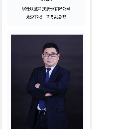
宿迁联盛科技股份有限公司
党委书记、常务副总裁